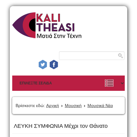
Βρίσκεστε εδώ:
Αρχική
Μουσική
Μουσικά Νέα
ΛΕΥΚΗ ΣΥΜΦΩΝΙΑ Μέχρι τον Θάνατο