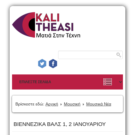
Βρίσκεστε εδώ:
Αρχική
Μουσική
Μουσικά Νέα
ΒΙΕΝΝΕΖΙΚΑ ΒΑΛΣ 1, 2 ΙΑΝΟΥΑΡΙΟΥ