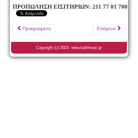
ΠΡΟΠΩΛΗΣΗ ΕΙΣΙΤΗΡΙΩΝ: 211 77 01 700
Προηγούμενο
Επόμενο
Copyright (c) 2023. www.kalitheasi.gr