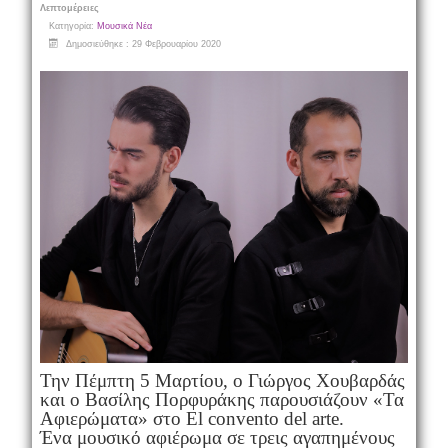
Λεπτομέρειες
Κατηγορία:
Μουσικά Νέα
Δημοσιεύθηκε : 29 Φεβρουαρίου 2020
Την Πέμπτη 5 Μαρτίου, ο Γιώργος Χουβαρδάς
και ο Βασίλης Πορφυράκης παρουσιάζουν «Τα
Αφιερώματα» στο El convento del arte.
Ένα μουσικό αφιέρωμα σε τρεις αγαπημένους