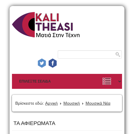
Βρίσκεστε εδώ:
Αρχική
Μουσική
Μουσικά Νέα
ΤΑ ΑΦΙΕΡΩΜΑΤΑ