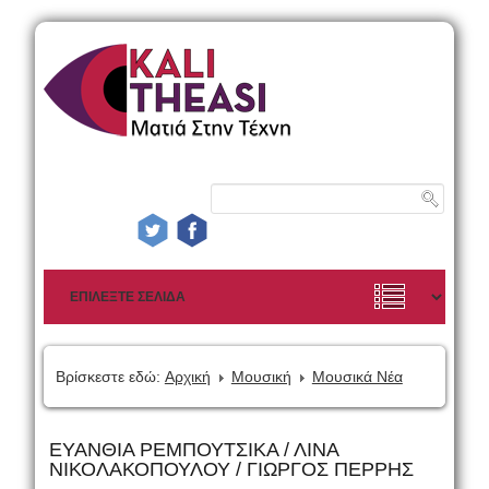
Βρίσκεστε εδώ:
Αρχική
Μουσική
Μουσικά Νέα
ΕΥΑΝΘΙΑ ΡΕΜΠΟΥΤΣΙΚΑ / ΛΙΝΑ
ΝΙΚΟΛΑΚΟΠΟΥΛΟΥ / ΓΙΩΡΓΟΣ ΠΕΡΡΗΣ