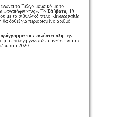
 ενώνει το Βέλγο μουσικό με το
και «αναπόφευκτες». Το
Σάββατο, 19
ου με το σιβυλλικό τίτλο «
I
nescapable
 θα δοθεί για περιορισμένο αριθμό
ο πρόγραμμα που καλύπτει όλη την
ου μια επιλογή γνωστών συνθέσεών του
μέσα στο 2020.