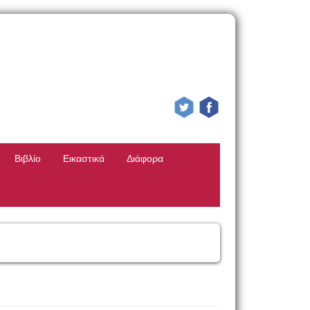
Βιβλίο
Εικαστικά
Διάφορα