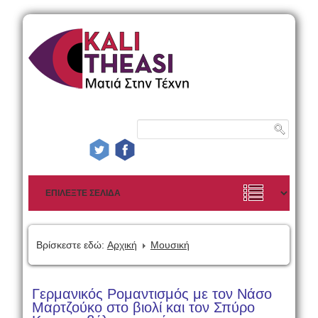
Βρίσκεστε εδώ:
Αρχική
Μουσική
Γερμανικός Ρομαντισμός με τον Νάσο
Μαρτζούκο στο βιολί και τον Σπύρο