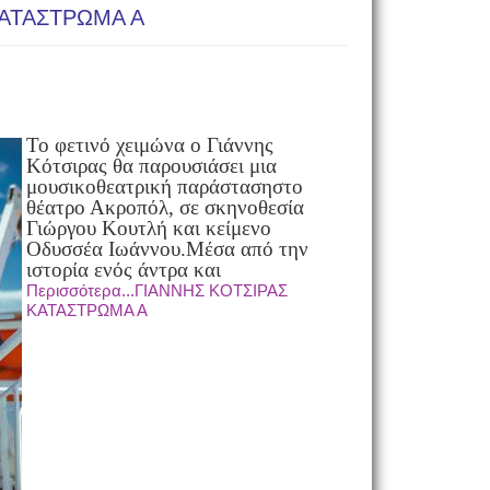
ΚΑΤΑΣΤΡΩΜΑ Α
Το φετινό χειμώνα ο Γιάννης
Κότσιρας θα παρουσιάσει μια
μουσικοθεατρική παράσταση
στο
θέατρο Ακροπόλ, σε σκηνοθεσία
Γιώργου Κουτλή και κείμενο
Οδυσσέα Ιωάννου.
Μέσα από την
ιστορία ενός άντρα και
Περισσότερα...ΓΙΑΝΝΗΣ ΚΟΤΣΙΡΑΣ
ΚΑΤΑΣΤΡΩΜΑ Α