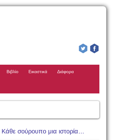
Βιβλίο
Εικαστικά
Διάφορα
Κάθε σούρουπο μια ιστορία…