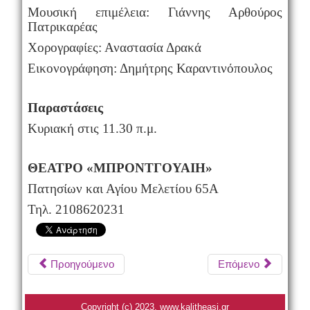
Μουσική επιμέλεια: Γιάννης Αρθούρος
Πατρικαρέας
Χορογραφίες: Αναστασία Δρακά
Εικονογράφηση: Δημήτρης Καραντινόπουλος
Παραστάσεις
Κυριακή στις 11.30 π.μ.
ΘΕΑΤΡΟ «ΜΠΡΟΝΤΓΟΥΑΙΗ»
Πατησίων και Αγίου Μελετίου 65Α
Τηλ. 2108620231
Προηγούμενο
Επόμενο
Copyright (c) 2023. www.kalitheasi.gr