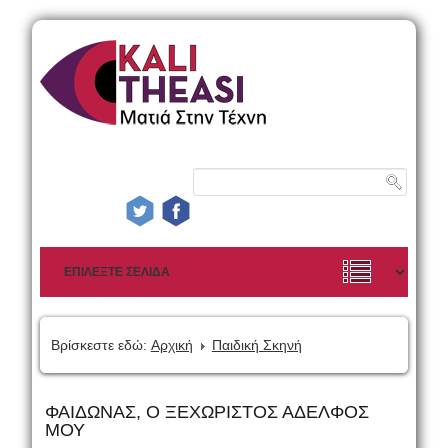
Βρίσκεστε εδώ:
Αρχική
Παιδική Σκηνή
ΦΑΙΔΩΝΑΣ, Ο ΞΕΧΩΡΙΣΤΟΣ ΑΔΕΛΦΟΣ
ΜΟΥ