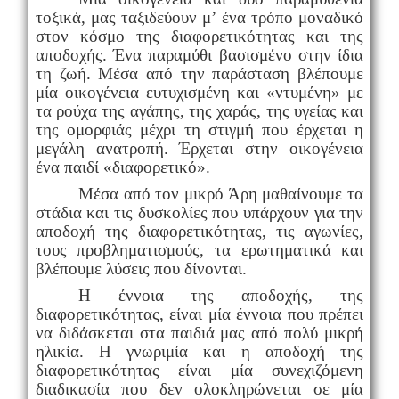
τοξικά, μας ταξιδεύουν μ’ ένα τρόπο μοναδικό
στον κόσμο της διαφορετικότητας και της
αποδοχής. Ένα παραμύθι βασισμένο στην ίδια
τη ζωή. Μέσα από την παράσταση βλέπουμε
μία οικογένεια ευτυχισμένη και «ντυμένη» με
τα ρούχα της αγάπης, της χαράς, της υγείας και
της ομορφιάς μέχρι τη στιγμή που έρχεται η
μεγάλη ανατροπή. Έρχεται στην οικογένεια
ένα παιδί «διαφορετικό».
Μέσα από τον μικρό Άρη μαθαίνουμε τα
στάδια και τις δυσκολίες που υπάρχουν για την
αποδοχή της διαφορετικότητας, τις αγωνίες,
τους προβληματισμούς, τα ερωτηματικά και
βλέπουμε λύσεις που δίνονται.
Η έννοια της αποδοχής, της
διαφορετικότητας, είναι μία έννοια που πρέπει
να διδάσκεται στα παιδιά μας από πολύ μικρή
ηλικία. Η γνωριμία και η αποδοχή της
διαφορετικότητας είναι μία συνεχιζόμενη
διαδικασία που δεν ολοκληρώνεται σε μία