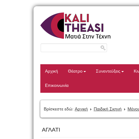
Αρχική
Θέατρο
Συνεντεύξεις
Κι
Επικοινωνία
Βρίσκεστε εδώ:
Αρχική
Παιδική Σκηνή
Μένου
ΑΓΛΑΤΙ