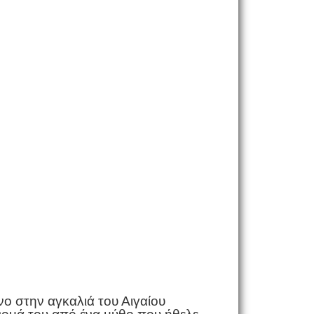
νο στην αγκαλιά του Αιγαίου