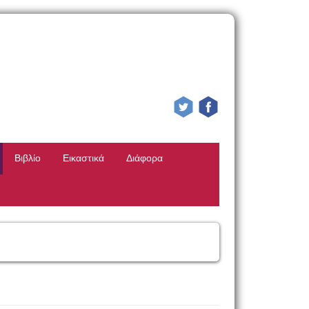
Βιβλίο
Εικαστικά
Διάφορα