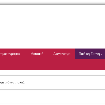
νηματογράφος
Μουσική
Διαγωνισμοί
Παιδική Σκηνή
με πάντα παιδιά