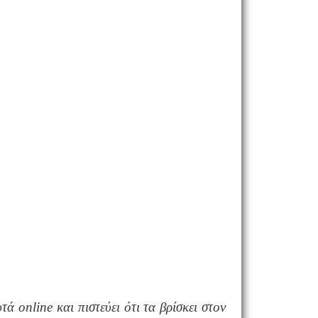
αυτά
online
και πιστεύει ότι τα βρίσκει στον