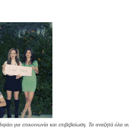
διψάει για επικοινωνία και επιβεβαίωση. Τα αναζητά όλα 