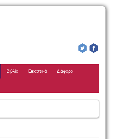
Βιβλίο
Εικαστικά
Διάφορα