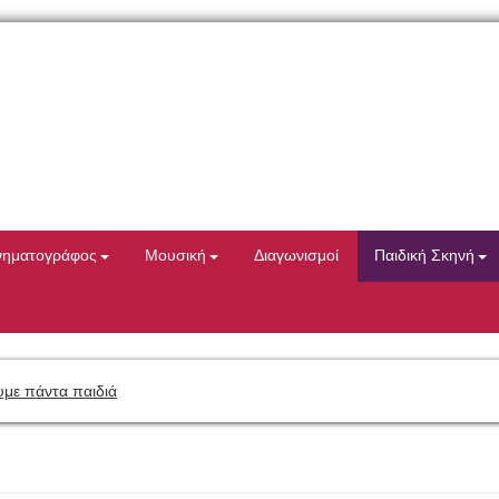
νηματογράφος
Μουσική
Διαγωνισμοί
Παιδική Σκηνή
με πάντα παιδιά