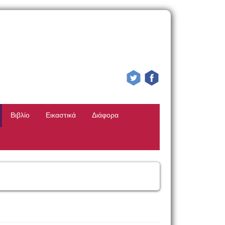
Βιβλίο
Εικαστικά
Διάφορα