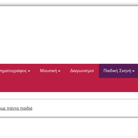
νηματογράφος
Μουσική
Διαγωνισμοί
Παιδική Σκηνή
με πάντα παιδιά