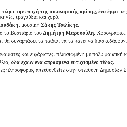
 τώρα την εποχή της οικονομικής κρίσης, ένα έργο με 
κηνές, τραγούδια και χορό.
ιουδάκη,
μουσική
Σάκης Τσιλίκης
,
ό το Βεστιάριο του
Δημήτρη Μαροσούλη
, Χορογραφίες
α
, θα συναρπάσει τα παιδιά, θα τα κάνει να διασκεδάσουν
οιαστες και ευχάριστες, πλαισιωμένη με πολύ μουσική κ
έλιο,
όλα έχουν ένα απρόσμενα ευτυχισμένο τέλος.
ιες πληροφορίες απευθυνθείτε στην υπεύθυνη Δημοσίων