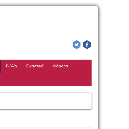
Βιβλίο
Εικαστικά
Διάφορα