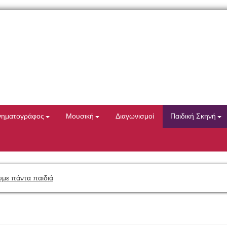
νηματογράφος
Μουσική
Διαγωνισμοί
Παιδική Σκηνή
με πάντα παιδιά