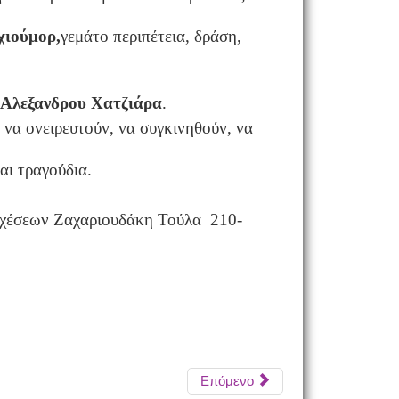
χιούμορ,
γεμάτο περιπέτεια, δράση,
Αλεξανδρου Χατζιάρα
.
, να ονειρευτούν, να συγκινηθούν, να
αι τραγούδια.
 Σχέσεων Ζαχαριουδάκη Τούλα 210-
Επόμενο