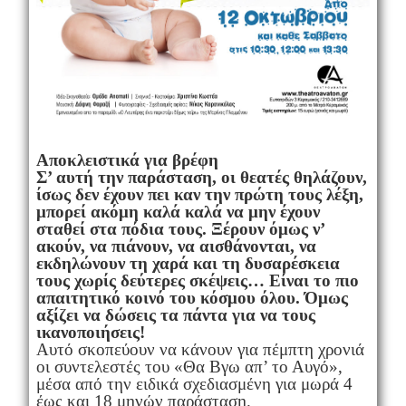
Αποκλειστικά για βρέφη
Σ’ αυτή την παράσταση, οι θεατές θηλάζουν,
ίσως δεν έχουν πει καν την πρώτη τους λέξη,
μπορεί ακόμη καλά καλά να μην έχουν
σταθεί στα πόδια τους. Ξέρουν όμως ν’
ακούν, να πιάνουν, να αισθάνονται, να
εκδηλώνουν τη χαρά και τη δυσαρέσκεια
τους χωρίς δεύτερες σκέψεις… Είναι το πιο
απαιτητικό κοινό του κόσμου όλου. Όμως
αξίζει να δώσεις τα πάντα για να τους
ικανοποιήσεις!
Αυτό σκοπεύουν να κάνουν για πέμπτη χρονιά
οι συντελεστές του «Θα Βγω απ’ το Αυγό»,
μέσα από την ειδικά σχεδιασμένη για μωρά 4
έως και 18 μηνών παράσταση.