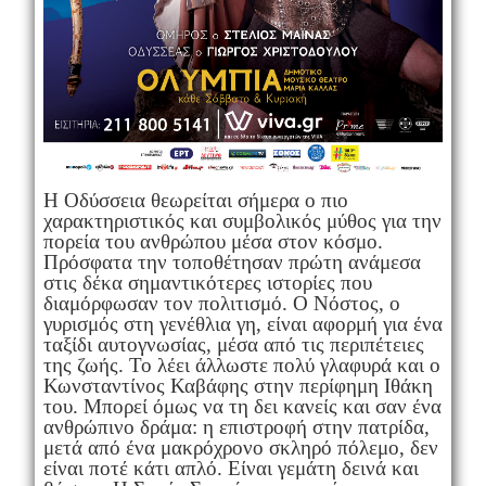
Η Οδύσσεια θεωρείται σήμερα ο πιο
χαρακτηριστικός και συμβολικός μύθος για την
πορεία του ανθρώπου μέσα στον κόσμο.
Πρόσφατα την τοποθέτησαν πρώτη ανάμεσα
στις δέκα σημαντικότερες ιστορίες που
διαμόρφωσαν τον πολιτισμό. Ο Νόστος, ο
γυρισμός στη γενέθλια γη, είναι αφορμή για ένα
ταξίδι αυτογνωσίας, μέσα από τις περιπέτειες
της ζωής. Το λέει άλλωστε πολύ γλαφυρά και ο
Κωνσταντίνος Καβάφης στην περίφημη Ιθάκη
του. Μπορεί όμως να τη δει κανείς και σαν ένα
ανθρώπινο δράμα: η επιστροφή στην πατρίδα,
μετά από ένα μακρόχρονο σκληρό πόλεμο, δεν
είναι ποτέ κάτι απλό. Είναι γεμάτη δεινά και