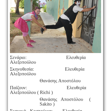
Σενάριο: Ελευθερία
Αλεξοπούλου
Σκηνοθεσία: Ελευθερία
Αλεξοπούλου
Θανάσης Αποστόλου
Παίζουν: Ελευθερία
Αλεξοπούλου ( Richi )
Θανάσης Αποστόλου (
Sakito )
Σκηνικά - Κοστούμια: Ελευθερία