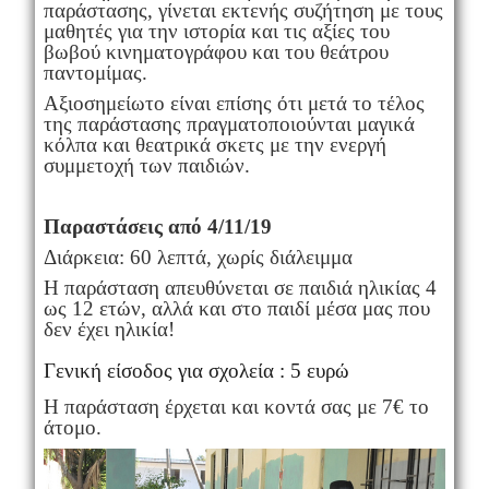
παράστασης, γίνεται εκτενής συζήτηση με τους
μαθητές για την ιστορία και τις αξίες του
βωβού κινηματογράφου και του θεάτρου
παντομίμας.
Αξιοσημείωτο είναι επίσης ότι μετά το τέλος
της παράστασης πραγματοποιούνται μαγικά
κόλπα και θεατρικά σκετς με την ενεργή
συμμετοχή των παιδιών.
Παραστάσεις από 4/11/19
Διάρκεια: 60 λεπτά, χωρίς διάλειμμα
Η παράσταση απευθύνεται σε παιδιά ηλικίας 4
ως 12 ετών, αλλά και στο παιδί μέσα μας που
δεν έχει ηλικία!
Γενική είσοδος για σχολεία : 5 ευρώ
Η παράσταση έρχεται και κοντά σας με 7€ το
άτομο.