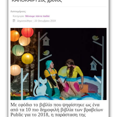
ΚΑΛΟΚΑΙΡΙ 2ος χρόνος
Λεπτομέρειες
Κατηγορία:
Μένουμε πάντα παιδιά
Δημοσιεύθηκε : 22 Οκτωβρίου 2019
Με εφόδιο το βιβλίο που ψηφίστηκε ως ένα
από τα 10 πιο δημοφιλή βιβλία των βραβείων
Public για το 2018, η παράσταση της