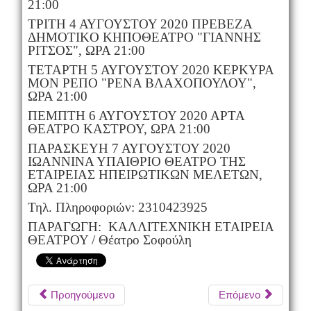
21:00
ΤΡΙΤΗ 4 ΑΥΓΟΥΣΤΟΥ 2020 ΠΡΕΒΕΖΑ
ΔΗΜOTIKO ΚΗΠΟΘΕΑΤΡΟ "ΓΙΑΝΝΗΣ
ΡΙΤΣΟΣ", ΩΡΑ 21:00
ΤΕΤΑΡΤΗ 5 ΑΥΓΟΥΣΤΟΥ 2020 ΚΕΡΚΥΡΑ
ΜΟΝ ΡΕΠΟ "ΡΕΝΑ ΒΛΑΧΟΠΟΥΛΟΥ",
ΩΡΑ 21:00
ΠΕΜΠΤΗ 6 ΑΥΓΟΥΣΤΟΥ 2020 ΑΡΤΑ
ΘΕΑΤΡΟ ΚΑΣΤΡΟΥ, ΩΡΑ 21:00
ΠΑΡΑΣΚΕΥΗ 7 ΑΥΓΟΥΣΤΟΥ 2020
ΙΩΑΝΝΙΝΑ ΥΠΑΙΘΡΙΟ ΘΕΑΤΡΟ ΤΗΣ
ΕΤΑΙΡΕΙΑΣ ΗΠΕΙΡΩΤΙΚΩΝ ΜΕΛΕΤΩΝ,
ΩΡΑ 21:00
Τηλ. Πληροφοριών: 2310423925
ΠΑΡΑΓΩΓΗ: ΚΑΛΛΙΤΕΧΝΙΚΗ ΕΤΑΙΡΕΙΑ
ΘΕΑΤΡΟΥ / Θέατρο Σοφούλη
Προηγούμενο
Επόμενο