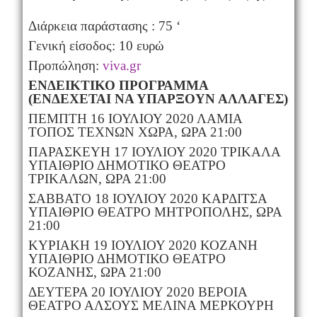
Διάρκεια παράστασης : 75 ‘
Γενική είσοδος: 10 ευρώ
Προπώληση:
viva.gr
ΕΝΔΕΙΚΤΙΚΟ ΠΡΟΓΡΑΜΜΑ
(ΕΝΔΕΧΕΤΑΙ ΝΑ ΥΠΑΡΞΟΥΝ ΑΛΛΑΓΕΣ)
ΠΕΜΠΤΗ 16 ΙΟΥΛΙΟΥ 2020 ΛΑΜΙΑ
ΤΟΠΟΣ ΤΕΧΝΩΝ ΧΩΡΑ, ΩΡΑ 21:00
ΠΑΡΑΣΚΕΥΗ 17 ΙΟΥΛΙΟΥ 2020 ΤΡΙΚΑΛΑ
ΥΠΑΙΘΡΙΟ ΔΗΜΟΤΙΚΟ ΘΕΑΤΡΟ
ΤΡΙΚΑΛΩΝ, ΩΡΑ 21:00
ΣΑΒΒΑΤΟ 18 ΙΟΥΛΙΟΥ 2020 ΚΑΡΔΙΤΣΑ
ΥΠΑΙΘΡΙΟ ΘΕΑΤΡΟ ΜΗΤΡΟΠΟΛΗΣ, ΩΡΑ
21:00
ΚΥΡΙΑΚΗ 19 ΙΟΥΛΙΟΥ 2020 ΚΟΖΑΝΗ
ΥΠΑΙΘΡΙΟ ΔΗΜΟΤΙΚΟ ΘΕΑΤΡΟ
ΚΟΖΑΝΗΣ, ΩΡΑ 21:00
ΔΕΥΤΕΡΑ 20 ΙΟΥΛΙΟΥ 2020 ΒΕΡΟΙΑ
ΘΕΑΤΡΟ ΑΛΣΟΥΣ ΜΕΛΙΝΑ ΜΕΡΚΟΥΡΗ