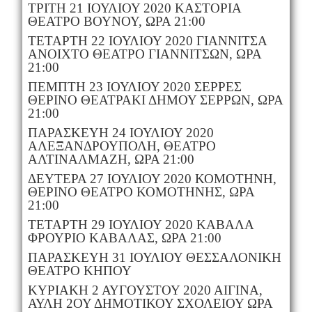
ΤΡΙΤΗ 21 ΙΟΥΛΙΟΥ 2020 ΚΑΣΤΟΡΙΑ
ΘΕΑΤΡΟ ΒΟΥΝΟΥ, ΩΡΑ 21:00
ΤΕΤΑΡΤΗ 22 ΙΟΥΛΙΟΥ 2020 ΓΙΑΝΝΙΤΣΑ
ΑΝΟΙΧΤΟ ΘΕΑΤΡΟ ΓΙΑΝΝΙΤΣΩΝ, ΩΡΑ
21:00
ΠΕΜΠΤΗ 23 ΙΟΥΛΙΟΥ 2020 ΣΕΡΡΕΣ
ΘΕΡΙΝΟ ΘΕΑΤΡΑΚΙ ΔΗΜΟΥ ΣΕΡΡΩΝ, ΩΡΑ
21:00
ΠΑΡΑΣΚΕΥΗ 24 ΙΟΥΛΙΟΥ 2020
ΑΛΕΞΑΝΔΡΟΥΠΟΛΗ, ΘΕΑΤΡΟ
ΑΛΤΙΝΑΛΜΑΖΗ, ΩΡΑ 21:00
ΔΕΥΤΕΡΑ 27 ΙΟΥΛΙΟΥ 2020 ΚΟΜΟΤΗΝΗ,
ΘΕΡΙΝΟ ΘΕΑΤΡΟ ΚΟΜΟΤΗΝΗΣ, ΩΡΑ
21:00
ΤΕΤΑΡΤΗ 29 ΙΟΥΛΙΟΥ 2020 ΚΑΒΑΛΑ
ΦΡΟΥΡΙΟ ΚΑΒΑΛΑΣ, ΩΡΑ 21:00
ΠΑΡΑΣΚΕΥΗ 31 ΙΟΥΛΙΟΥ ΘΕΣΣΑΛΟΝΙΚΗ
ΘΕΑΤΡΟ ΚΗΠΟΥ
ΚΥΡΙΑΚΗ 2 ΑΥΓΟΥΣΤΟΥ 2020 ΑΙΓΙΝΑ,
ΑΥΛΗ 2ΟΥ ΔΗΜΟΤΙΚΟΥ ΣΧΟΛΕΙΟΥ ΩΡΑ