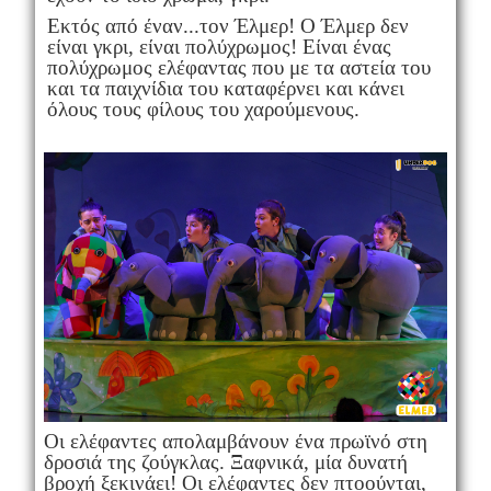
Εκτός από έναν...τον Έλμερ! Ο Έλμερ δεν
είναι γκρι, είναι πολύχρωμος! Είναι ένας
πολύχρωμος ελέφαντας που με τα αστεία του
και τα παιχνίδια του καταφέρνει και κάνει
όλους τους φίλους του χαρούμενους.
Οι ελέφαντες απολαμβάνουν ένα πρωϊνό στη
δροσιά της ζούγκλας. Ξαφνικά, μία δυνατή
βροχή ξεκινάει! Οι ελέφαντες δεν πτοούνται,