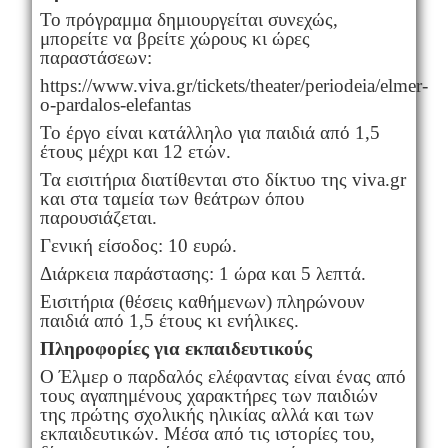
Το πρόγραμμα δημιουργείται συνεχώς,
μπορείτε να βρείτε χώρους κι ώρες
παραστάσεων:
https://www.viva.gr/tickets/theater/periodeia/elmer-
o-pardalos-elefantas
Το έργο είναι κατάλληλο για παιδιά από 1,5
έτους μέχρι και 12 ετών.
Τα εισιτήρια διατίθενται στο δίκτυο της viva.gr
και στα ταμεία των θεάτρων όπου
παρουσιάζεται.
Γενική είσοδος: 10 ευρώ.
Διάρκεια παράστασης: 1 ώρα και 5 λεπτά.
Εισιτήρια (θέσεις καθήμενων) πληρώνουν
παιδιά από 1,5 έτους κι ενήλικες.
Πληροφορίες για εκπαιδευτικούς
Ο Έλμερ ο παρδαλός ελέφαντας είναι ένας από
τους αγαπημένους χαρακτήρες των παιδιών
της πρώτης σχολικής ηλικίας αλλά και των
εκπαιδευτικών. Μέσα από τις ιστορίες του,