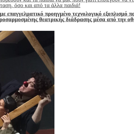
ταση, όσο και από τα άλλα παιδιά!
 με επαγγελματικό προηγμένο τεχνολογικό εξοπλισμό π
 προσαρμοσμένης θεατρικής διάδρασης μέσα από την οθ