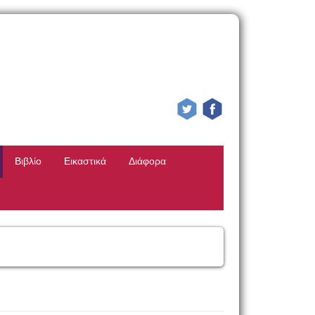
Βιβλίο
Εικαστικά
Διάφορα