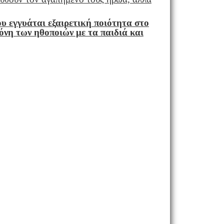
ου εγγυάται εξαιρετική ποιότητα στο
όνη των ηθοποιών με τα παιδιά και