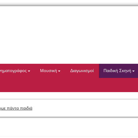
νηματογράφος
Μουσική
Διαγωνισμοί
Παιδική Σκηνή
με πάντα παιδιά