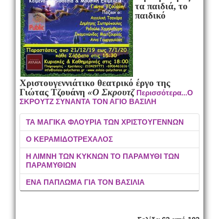
τα παιδιά, το
παιδικό
Χριστουγεννιάτικο θεατρικό έργο της
Γιώτας Τζουάνη
«Ο Σκρουτζ
Περισσότερα...Ο
ΣΚΡΟΥΤΖ ΣΥΝΑΝΤΑ ΤΟΝ ΑΓΙΟ ΒΑΣΙΛΗ
ΤΑ ΜΑΓΙΚΑ ΦΛΟΥΡΙΑ ΤΩΝ ΧΡΙΣΤΟΥΓΕΝΝΩΝ
Ο ΚΕΡΑΜΙΔΟΤΡΕΧΑΛΟΣ
Η ΛΙΜΝΗ ΤΩΝ ΚΥΚΝΩΝ ΤΟ ΠΑΡΑΜΥΘΙ ΤΩΝ
ΠΑΡΑΜΥΘΙΩΝ
ΕΝΑ ΠΑΠΛΩΜΑ ΓΙΑ ΤΟΝ ΒΑΣΙΛΙΑ