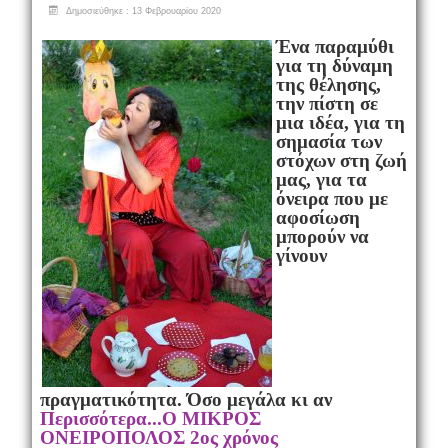
Δημοσιεύθηκε : 13 Φεβρουαρίου 2020
Ένα παραμύθι
για τη δύναμη
της θέλησης,
την πίστη σε
μια ιδέα, για τη
σημασία των
στόχων στη ζωή
μας, για τα
όνειρα που με
αφοσίωση
μπορούν να
γίνουν
πραγματικότητα. Όσο μεγάλα κι αν
Περισσότερα...Ο ΜΙΚΡΟΣ
ΟΝΕΙΡΟΠΟΛΟΣ 2ος χρόνος