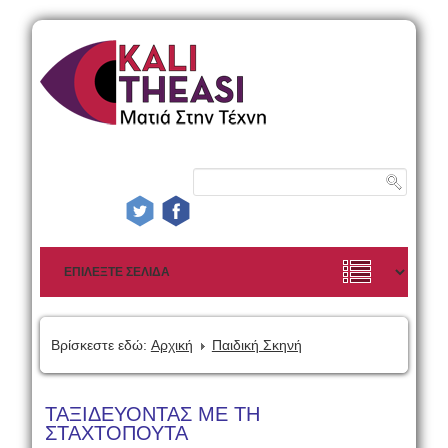
Βρίσκεστε εδώ:
Αρχική
Παιδική Σκηνή
ΤΑΞΙΔΕΥΟΝΤΑΣ ΜΕ ΤΗ
ΣΤΑΧΤΟΠΟΥΤΑ