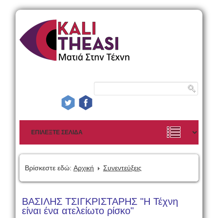
Βρίσκεστε εδώ:
Αρχική
Συνεντεύξεις
ΒΑΣΙΛΗΣ ΤΣΙΓΚΡΙΣΤΑΡΗΣ "Η Τέχνη
είναι ένα ατελείωτο ρίσκο"