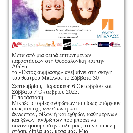
Μετά από μια σειρά επιτυχημένων
παραστάσεων στη Θεσσαλονίκη και την
Αθήνα,
το «Εκτός σύμβασης» ανεβαίνει στη σκηνή
του θεάτρου Μπέλλος το
Σάββατο 30
Σεπτεμβρίου, Παρασκευή 6 Οκτωβρίου και
Σάββατο 7
Οκτωβρίου 2023.
Η παράσταση
Μικρές ιστορίες ανθρώπων που ίσως υπάρχουν
ίσως και όχι, γνωστών ή και
άγνωστων, φίλων ή και εχθρών, καθημερινών
και ξένων· ανθρώπων που μπορεί να
συναντήσουμε στην πόλη μας, στην επόμενη
στάση, δίπλα μας, μέσα μας. Μια