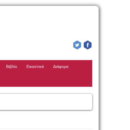
Βιβλίο
Εικαστικά
Διάφορα