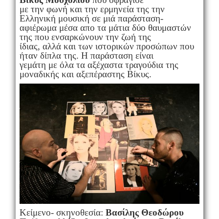
με την φωνή και την ερμηνεία της την
Ελληνική μουσική σε μιά παράσταση-
αφιέρωμα μέσα απο τα μάτια δύο θαυμαστών
της που ενσαρκώνουν την ζωή της
ίδιας, αλλά και των ιστορικών προσώπων που
ήταν δίπλα της. Η παράσταση είναι
γεμάτη με όλα τα αξέχαστα τραγούδια της
μοναδικής και αξεπέραστης Βίκυς.
Κείμενο- σκηνοθεσία:
Βασίλης Θεοδώρου