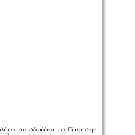
ολέμου στο σιδεράδικο του Πέτερ στην