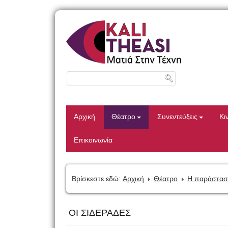
Αρχική
Θέατρο
Συνεντεύξεις
Κι
Επικοινωνία
Βρίσκεστε εδώ:
Αρχική
Θέατρο
Η παράστασ
ΟΙ ΣΙΔΕΡΑΔΕΣ