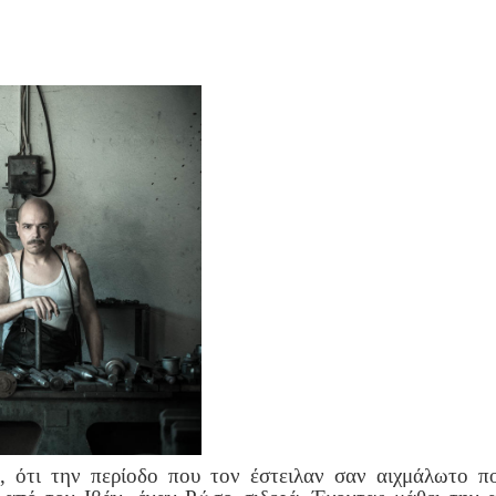
, ότι την περίοδο που τον έστειλαν σαν αιχμάλωτο π