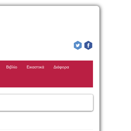
Βιβλίο
Εικαστικά
Διάφορα