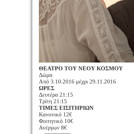
ΘΕΑΤΡΟ ΤΟΥ ΝΕΟΥ ΚΟΣΜΟΥ
Δώμα
Από 3.10.2016 μέχρι 29.11.2016
ΩΡΕΣ
Δευτέρα 21:15
Τρίτη 21:15
ΤΙΜΕΣ ΕΙΣΙΤΗΡΙΩΝ
Κανονικό 12€
Φοιτητικό 10€
Ανέργων 8€