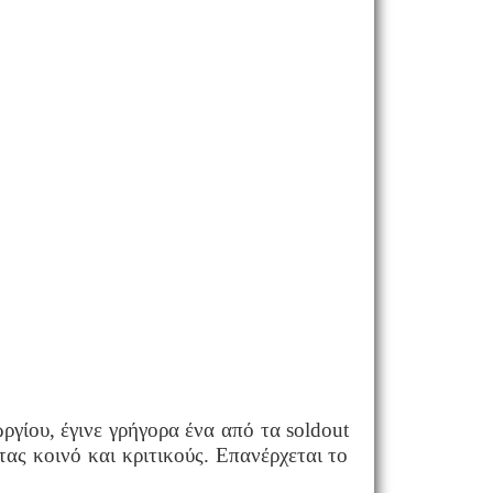
γίου, έγινε γρήγορα ένα από τα
sold
out
ας κοινό και κριτικούς. Επανέρχεται το