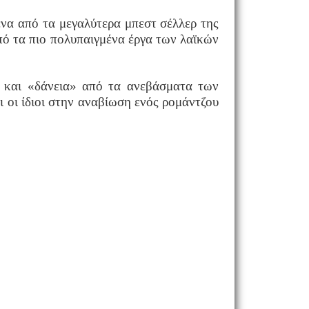
να από τα μεγαλύτερα μπεστ σέλλερ της
πό τα πιο πολυπαιγμένα έργα των λαϊκών
ς και «δάνεια» από τα ανεβάσματα των
 οι ίδιοι
στην αναβίωση ενός ρομάντζου