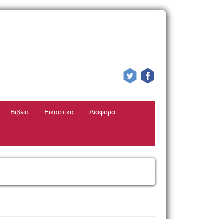
Βιβλίο
Εικαστικά
Διάφορα