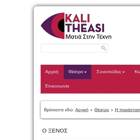
Αρχική
Θέατρο
Συνεντεύξεις
Κι
Επικοινωνία
Βρίσκεστε εδώ:
Αρχική
Θέατρο
Η παράστασ
Ο ΞΕΝΟΣ