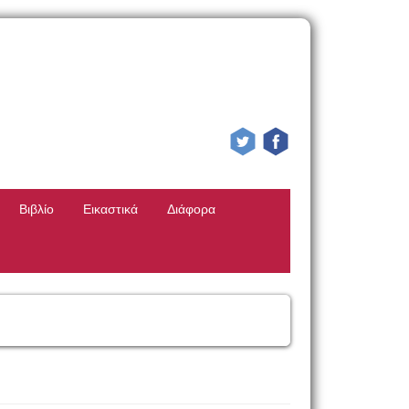
Βιβλίο
Εικαστικά
Διάφορα