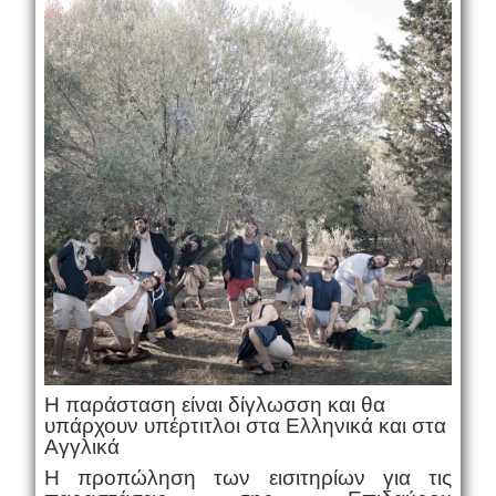
Η παράσταση είναι δίγλωσση και θα
υπάρχουν υπέρτιτλοι στα Ελληνικά και στα
Αγγλικά
Η προπώληση των εισιτηρίων για τις