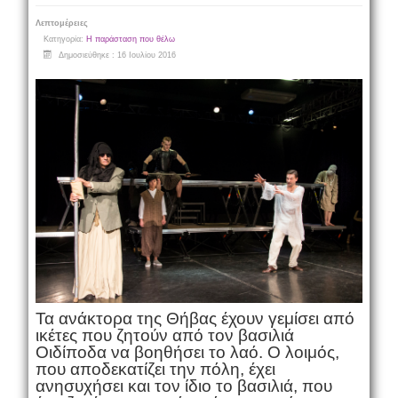
Λεπτομέρειες
Κατηγορία:
Η παράσταση που θέλω
Δημοσιεύθηκε : 16 Ιουλίου 2016
Τα ανάκτορα της Θήβας έχουν γεμίσει από
ικέτες που ζητούν από τον βασιλιά
Οιδίποδα να βοηθήσει το λαό. Ο λοιμός,
που αποδεκατίζει την πόλη, έχει
ανησυχήσει και τον ίδιο το βασιλιά, που