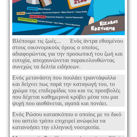
Βλέπουμε τις ζωές... Ε
νός άντρα εθισμένου
στους οικονομικούς όρους ο οποίος,
αδιαφορώντας για την προσωπική του ζωή και
ευτυχία, αποχαυνώνεται παρακολουθώντας
συνεχώς τα δελτία ειδήσεων.
Ενός μετανάστη που πουλάει τριαντάφυλλα
και δείχνει πως παρά την καταγωγή του, το
χρώμα της επιδερμίδας του και τις προσβολές
που δέχεται καθημερινά κρύβει μέσα του μια
ψυχή που αισθάνεται, αγαπά και πονάει.
Ενός Ρώσου κατασκόπου ο οποίος με το δικό
του αστείο τρόπο επιχειρεί ανώφελα να
κατανοήσει την ελληνική νοοτροπία.