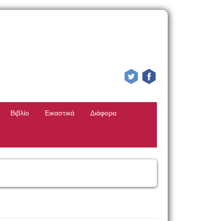
Βιβλίο
Εικαστικά
Διάφορα