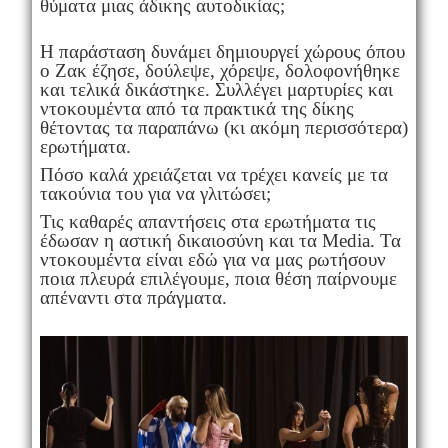
θύματα μιας άδικης αυτοδικίας;
Η παράσταση δυνάμει δημιουργεί χώρους όπου
ο Ζακ έζησε, δούλεψε, χόρεψε, δολοφονήθηκε
και τελικά δικάστηκε. Συλλέγει μαρτυρίες και
ντοκουμέντα από τα πρακτικά της δίκης
θέτοντας τα παραπάνω (κι ακόμη περισσότερα)
ερωτήματα.
Πόσο καλά χρειάζεται να τρέχει κανείς με τα
τακούνια του για να γλιτώσει;
Τις καθαρές απαντήσεις στα ερωτήματα τις
έδωσαν η αστική δικαιοσύνη και τα Media. Τα
ντοκουμέντα είναι εδώ για να μας ρωτήσουν
ποια πλευρά επιλέγουμε, ποια θέση παίρνουμε
απέναντι στα πράγματα.