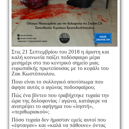
Στις 21 Σεπτεμβρίου του 2018 η άριστη και
καλή κοινωνία παίζει ποδόσφαιρο μέρα
μεσημέρι στο πιο κεντρικό σημείο μιας
ευρωπαϊκής πρωτεύουσας με το κεφάλι του
Ζακ Κωστόπουλου.
Ποιο είναι το συλλογικό αποτύπωμα που
άφησε αυτός ο αγώνας ποδοσφαίρου;
Πώς ένα βίντεο που τραβήχτηκε τυχαία την
ώρα της δολοφονίας / αγώνα, κατάφερε να
ανατρέψει το αφήγημα του «ληστή»,
«περιθωριακού»;
Πόσο τυχαία δεν ήμασταν εμείς αυτοί που
«έφταιγαν» και «καλά να πάθουνε» όντας