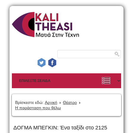
Βρίσκεστε εδώ:
Αρχική
Θέατρο
Η παράσταση που θέλω
ΔΟΓΜΑ ΜΠΕΓΚΙΝ: Ένα ταξίδι στο 2125