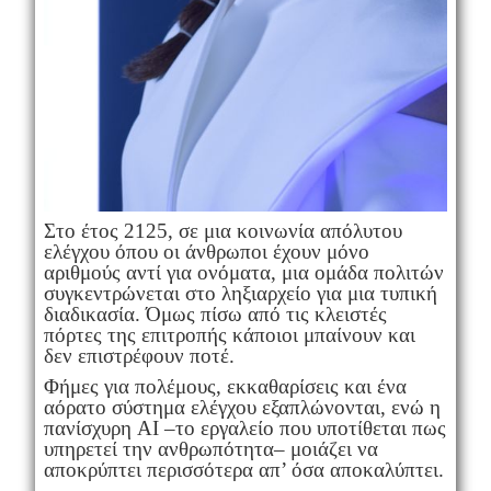
Στο έτος 2125, σε μια κοινωνία απόλυτου
ελέγχου όπου οι άνθρωποι έχουν μόνο
αριθμούς αντί για ονόματα, μια ομάδα πολιτών
συγκεντρώνεται στο ληξιαρχείο για μια τυπική
διαδικασία. Όμως πίσω από τις κλειστές
πόρτες της επιτροπής κάποιοι μπαίνουν και
δεν επιστρέφουν ποτέ.
Φήμες για πολέμους, εκκαθαρίσεις και ένα
αόρατο σύστημα ελέγχου εξαπλώνονται, ενώ η
πανίσχυρη AI –το εργαλείο που υποτίθεται πως
υπηρετεί την ανθρωπότητα– μοιάζει να
αποκρύπτει περισσότερα απ’ όσα αποκαλύπτει.