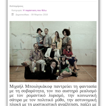
Λεπτομέρειες
Κατηγορία:
Η παράσταση που θέλω
Δημοσιεύθηκε : 09 Μαρτίου 2016
Μιχαήλ Μπουλγκάκοφ παντρεύει τη φαντασία
με τη σοβαρότητα, τον πιο αυστηρό ρεαλισμό
με τον ρομαντικό λυρισμό, την κοινωνική
σάτιρα με τον πολιτικό μύθο, την αστυνομική
πλοκή με τη μυστικιστική αναζήτηση, παίζει με