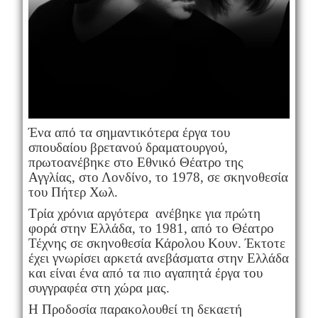
Ένα από τα σημαντικότερα έργα του
σπουδαίου βρετανού δραματουργού,
πρωτοανέβηκε στο Εθνικό Θέατρο της
Αγγλίας, στο Λονδίνο, το 1978, σε σκηνοθεσία
του Πήτερ Χωλ.
Τρία χρόνια αργότερα ανέβηκε για πρώτη
φορά στην Ελλάδα, το 1981, από το Θέατρο
Τέχνης σε σκηνοθεσία Κάρολου Κουν. Έκτοτε
έχει γνωρίσει αρκετά ανεβάσματα στην Ελλάδα
και είναι ένα από τα πιο αγαπητά έργα του
συγγραφέα στη χώρα μας.
Η Προδοσία παρακολουθεί τη δεκαετή