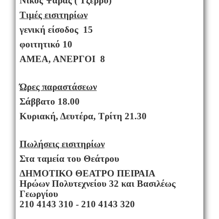
Νίκος Ψαράς ( Τζέρρυ)
Τιμές εισιτηρίων
γενική είσοδος 15
φοιτητικό 10
ΑΜΕΑ, ΑΝΕΡΓΟΙ 8
Ώρες παραστάσεων
Σάββατο 18.00
Κυριακή, Δευτέρα, Τρίτη 21.30
Πωλήσεις εισιτηρίων
Στα ταμεία του Θεάτρου
ΔΗΜΟΤΙΚΟ ΘΕΑΤΡΟ ΠΕΙΡΑΙΑ
Ηρώων Πολυτεχνείου 32 και Βασιλέως
Γεωργίου
210 4143 310 - 210 4143 320