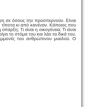
ίψη σε όσους την προσπερνούν. Είναι
ι τίποτα κι από κανέναν. Κάποιος που
παρξη; Τι είναι η οικογένεια; Τι είναι
γει το στόμα του και λέει τα δικά του.
 εμμονές του ανθρώπινου μυαλού. Ο