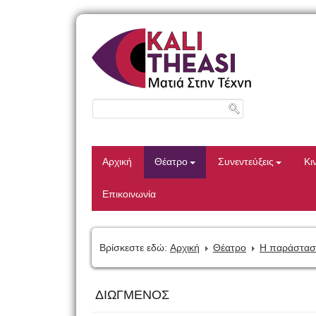
Αρχική
Θέατρο
Συνεντεύξεις
Κι
Επικοινωνία
Βρίσκεστε εδώ:
Αρχική
Θέατρο
Η παράστασ
ΔΙΩΓΜΕΝΟΣ