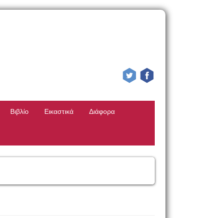
Βιβλίο
Εικαστικά
Διάφορα