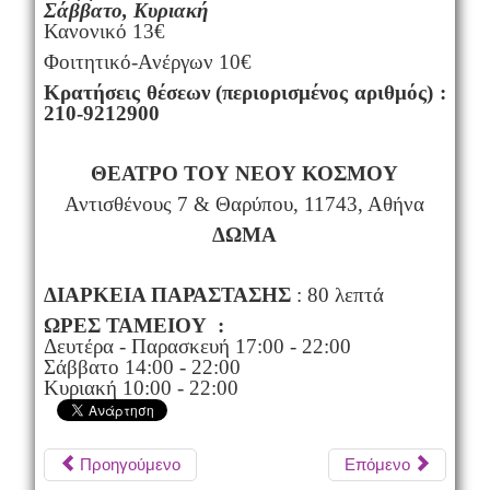
Σάββατο, Κυριακή
Κανονικό 13€
Φοιτητικό-Ανέργων 10€
Κρατήσεις θέσεων (περιορισμένος αριθμός) :
210-9212900
ΘΕΑΤΡΟ ΤΟΥ ΝΕΟΥ ΚΟΣΜΟΥ
Αντισθένους 7 & Θαρύπου, 11743, Αθήνα
ΔΩΜΑ
ΔΙΑΡΚΕΙΑ ΠΑΡΑΣΤΑΣΗΣ
: 80 λεπτά
ΩΡΕΣ ΤΑΜΕΙΟΥ :
Δευτέρα - Παρασκευή 17:00 - 22:00
Σάββατο 14:00 - 22:00
Κυριακή 10:00 - 22:00
Προηγούμενο
Επόμενο