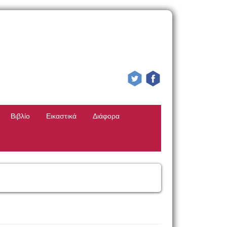
Βιβλίο
Εικαστικά
Διάφορα