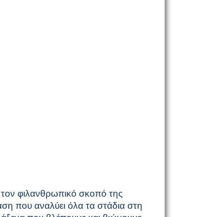
α τον φιλανθρωπικό σκοπό της
ταση που αναλύει όλα τα στάδια στη