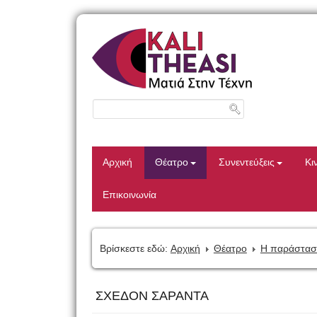
Αρχική
Θέατρο
Συνεντεύξεις
Κι
Επικοινωνία
Βρίσκεστε εδώ:
Αρχική
Θέατρο
Η παράστασ
ΣΧΕΔΟΝ ΣΑΡΑΝΤΑ