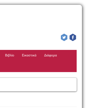
Βιβλίο
Εικαστικά
Διάφορα