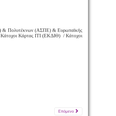
ΕΔ) & Πολυτέκνων (ΑΣΠΕ) & Ευρωπαϊκής
/ Κάτοχοι Κάρτας ΙΤΙ (ΕΚΔΙΘ) / Κάτοχοι
Ηθοποιών – ΣΕΗ,
Επόμενο