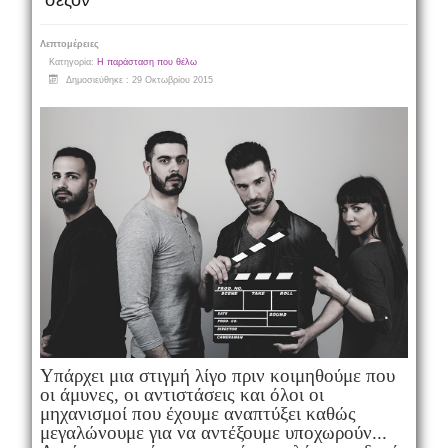
σεζόν
Λεπτομέρειες
Κατηγορία:
Η παράσταση που θέλω
Δημοσιεύθηκε : 29 Οκτωβρίου 2015
Υπάρχει μια στιγμή λίγο πριν κοιμηθούμε που
οι άμυνες, οι αντιστάσεις και όλοι οι
μηχανισμοί που έχουμε αναπτύξει καθώς
μεγαλώνουμε για να αντέξουμε υποχωρούν...