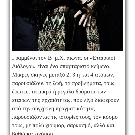
Γραμμένοι τον Β’ μ.Χ. αιώνα, οι «Εταιρικοί
Διάλογοι» είναι ένα σπαρταριστό κείμενο.
Μικρές σκηνές μεταξύ 2, 3 ή και 4 ατόμων,
παρουσιάζουν τη ζωή, τα προβλήματα, τους
έρωτες, τα μικρά ή μεγάλα δράματα των
εταιρών της αρχαιότητας, που λίγο διαφέρουν
από την σύγχρονη πραγματικότητα,
παρουσιάζοντας τις ιστορίες τους, τον κόσμο
τους, με πολύ χιούμορ, σαρκασμό, αλλά και
βαθιά κατανόηση.