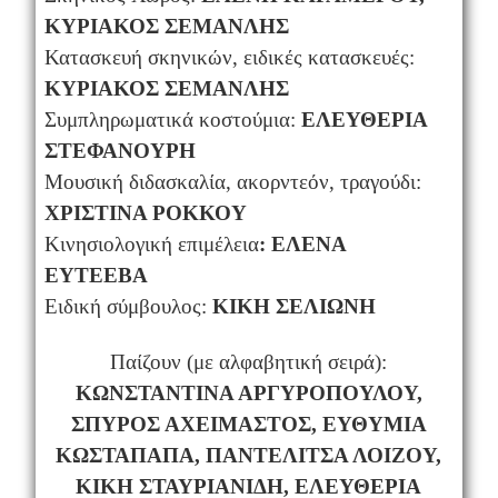
ΚΥΡΙΑΚΟΣ ΣΕΜΑΝΛΗΣ
Κατασκευή σκηνικών, ειδικές κατασκευές:
ΚΥΡΙΑΚΟΣ ΣΕΜΑΝΛΗΣ
Συμπληρωματικά κοστούμια:
ΕΛΕΥΘΕΡΙΑ
ΣΤΕΦΑΝΟΥΡΗ
Μουσική διδασκαλία, ακορντεόν, τραγούδι:
ΧΡΙΣΤΙΝΑ ΡΟΚΚΟΥ
Κινησιολογική επιμέλεια
: ΕΛΕΝΑ
ΕΥΤΕΕΒΑ
Ειδική σύμβουλος:
ΚΙΚΗ ΣΕΛΙΩΝΗ
Παίζουν (με αλφαβητική σειρά):
ΚΩΝΣΤΑΝΤΙΝΑ ΑΡΓΥΡΟΠΟΥΛΟΥ,
ΣΠΥΡΟΣ ΑΧΕΙΜΑΣΤΟΣ,
ΕΥΘΥΜΙΑ
ΚΩΣΤΑΠΑΠΑ, ΠΑΝΤΕΛΙΤΣΑ ΛΟΙΖΟΥ,
ΚΙΚΗ ΣΤΑΥΡΙΑΝΙΔΗ, ΕΛΕΥΘΕΡΙΑ