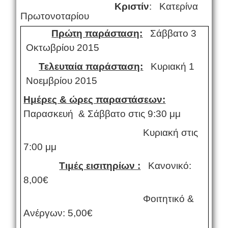
Κριστίν
: Κατερίνα
Πρωτονοταρίου
Πρώτη παράσταση:
Σάββατο 3
Οκτωβρίου 2015
Τελευταία παράσταση:
Κυριακή 1
Νοεμβρίου 2015
Ημέρες & ώρες παραστάσεων:
Παρασκευή & Σάββατο στις 9:30 μμ
Κυριακή στις
7:00 μμ
Τιμές εισιτηρίων :
Κανονικό:
8,00€
Φοιτητικό &
Ανέργων: 5,00€