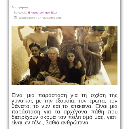
Λεπτομέρειες
Κατηγορία:
Η παράσταση που θέλω
Δημοσιεύθηκε : 17 Αυγούστου 2015
Είναι μια παράσταση για τη σχέση της
γυναίκας με την εξουσία, τον έρωτα, τον
θάνατο, το νυν και το επέκεινα. Είναι μια
παράσταση για τα αρχέγονα πάθη που
διατρέχουν ακόμα τον πολιτισμό μας, γιατί
είναι, εν τέλει, βαθιά ανθρώπινα.