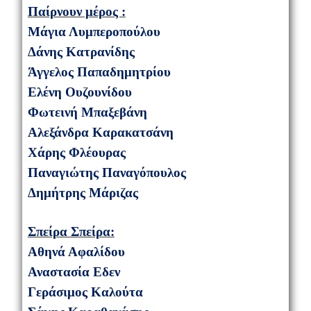
Παίρνουν μέρος :
Μάγια Λυμπεροπούλου
Δάνης Κατρανίδης
Άγγελος Παπαδημητρίου
Ελένη Ουζουνίδου
Φωτεινή Μπαξεβάνη
Αλεξάνδρα Καρακατσάνη
Χάρης Φλέουρας
Παναγιώτης Παναγόπουλος
Δημήτρης Μάριζας
Σπείρα Σπείρα:
Αθηνά Αφαλίδου
Αναστασία Εδεν
Γεράσιμος Καλούτα