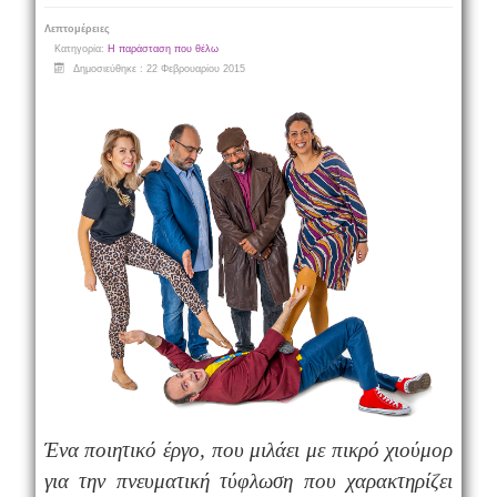
Λεπτομέρειες
Κατηγορία:
Η παράσταση που θέλω
Δημοσιεύθηκε : 22 Φεβρουαρίου 2015
Ένα ποιητικό έργο, που μιλάει με πικρό χιούμορ
για την πνευματική τύφλωση που χαρακτηρίζει