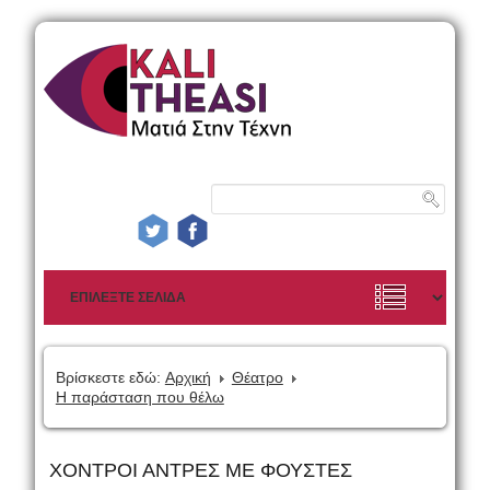
Βρίσκεστε εδώ:
Αρχική
Θέατρο
Η παράσταση που θέλω
ΧΟΝΤΡΟΙ ΑΝΤΡΕΣ ΜΕ ΦΟΥΣΤΕΣ