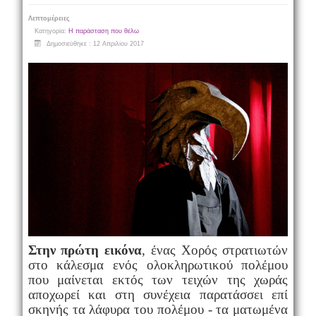
Λεπτομέρειες
Κατηγορία:
Η παράσταση που θέλω
Δημοσιεύθηκε : 12 Απριλίου 2017
Στην πρώτη εικόνα
, ένας Χορός στρατιωτών
στο κάλεσμα ενός ολοκληρωτικού πολέμου
που μαίνεται εκτός των τειχών της χωράς
αποχωρεί και στη συνέχεια παρατάσσει επί
σκηνής τα λάφυρα του πολέμου - τα ματωμένα