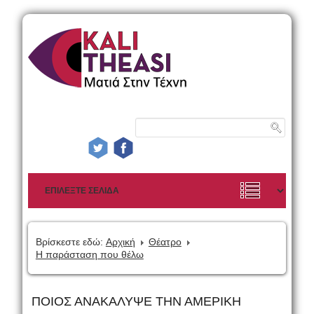
Βρίσκεστε εδώ:
Αρχική
Θέατρο
Η παράσταση που θέλω
ΠΟΙΟΣ ΑΝΑΚΑΛΥΨΕ ΤΗΝ ΑΜΕΡΙΚΗ