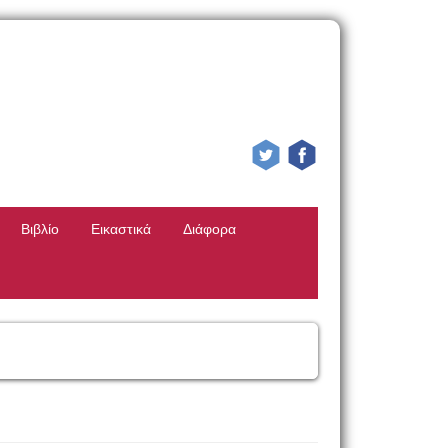
Βιβλίο
Εικαστικά
Διάφορα