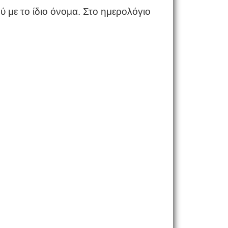
 με το ίδιο όνομα. Στο ημερολόγιο