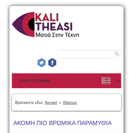
Βρίσκεστε εδώ:
Αρχική
Θέατρο
ΑΚΟΜΗ ΠΙΟ ΒΡΩΜΙΚΑ ΠΑΡΑΜΥΘΙΑ