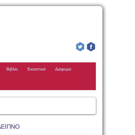
Βιβλίο
Εικαστικά
Διάφορα
ΔΕΙΠΝΟ