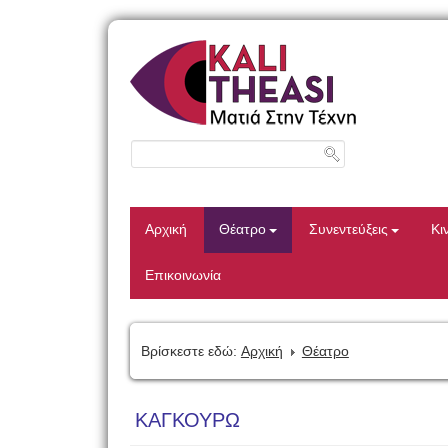
Αρχική
Θέατρο
Συνεντεύξεις
Κι
Επικοινωνία
Βρίσκεστε εδώ:
Αρχική
Θέατρο
ΚΑΓΚΟΥΡΩ