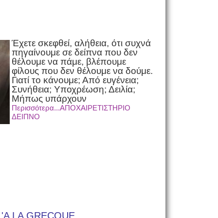
Έχετε σκεφθεί, αλήθεια, ότι συχνά
πηγαίνουμε σε δείπνα που δεν
θέλουμε να πάμε, βλέπουμε
φίλους που δεν θέλουμε να δούμε.
Γιατί το κάνουμε; Από ευγένεια;
Συνήθεια; Υποχρέωση; Δειλία;
Μήπως υπάρχουν
Περισσότερα...ΑΠΟΧΑΙΡΕΤΙΣΤΗΡΙΟ
ΔΕΙΠΝΟ
 'A LA GRECQUE