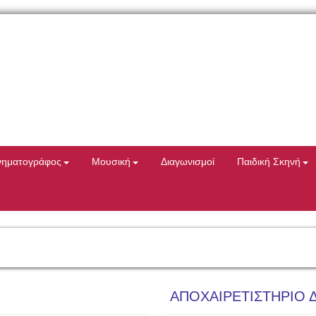
νηματογράφος
Μουσική
Διαγωνισμοί
Παιδική Σκηνή
ΑΠΟΧΑΙΡΕΤΙΣΤΗΡΙΟ 